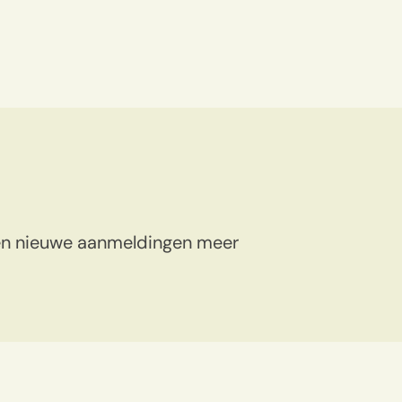
een nieuwe aanmeldingen meer